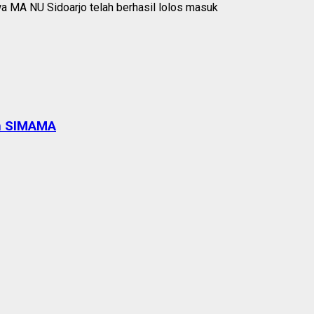
an SIMAMA