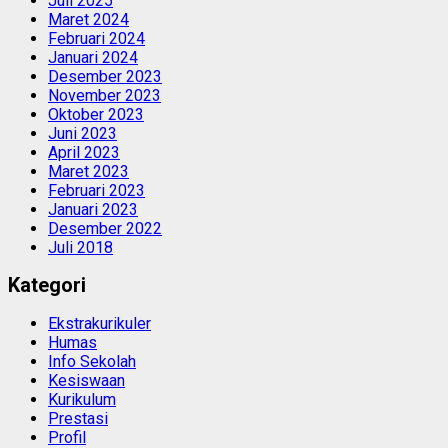
Juli 2025
Maret 2024
Februari 2024
Januari 2024
Desember 2023
November 2023
Oktober 2023
Juni 2023
April 2023
Maret 2023
Februari 2023
Januari 2023
Desember 2022
Juli 2018
Kategori
Ekstrakurikuler
Humas
Info Sekolah
Kesiswaan
Kurikulum
Prestasi
Profil