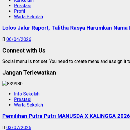
Kurikulum
Prestasi
Profil
Warta Sekolah
Lolos Jalur Raport, Talitha Rasya Harumkan Nam
06/04/2026
Connect with Us
Social menu is not set. You need to create menu and assign it 
Jangan Terlewatkan
Info Sekolah
Prestasi
Warta Sekolah
Pemilihan Putra Putri MANUSDA X KALINGGA 2026
03/07/2026