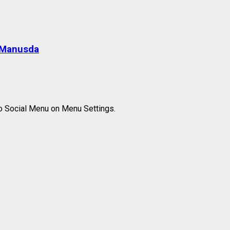
a Manusda
to Social Menu on Menu Settings.