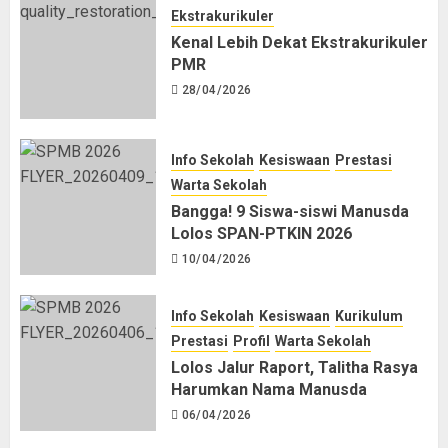
Ekstrakurikuler
Kenal Lebih Dekat Ekstrakurikuler
PMR
28/04/2026
Info Sekolah
Kesiswaan
Prestasi
Warta Sekolah
Bangga! 9 Siswa-siswi Manusda
Lolos SPAN-PTKIN 2026
10/04/2026
Info Sekolah
Kesiswaan
Kurikulum
Prestasi
Profil
Warta Sekolah
Lolos Jalur Raport, Talitha Rasya
Harumkan Nama Manusda
06/04/2026