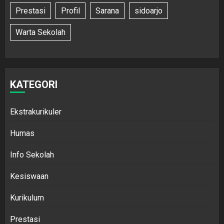
Prestasi
Profil
Sarana
sidoarjo
Warta Sekolah
KATEGORI
Ekstrakurikuler
Humas
Info Sekolah
Kesiswaan
Kurikulum
Prestasi