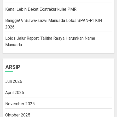
Kenal Lebih Dekat Ekstrakurikuler PMR
Bangga! 9 Siswa-siswi Manusda Lolos SPAN-PTKIN
2026
Lolos Jalur Raport, Talitha Rasya Harumkan Nama
Manusda
ARSIP
Juli 2026
April 2026
November 2025
Oktober 2025