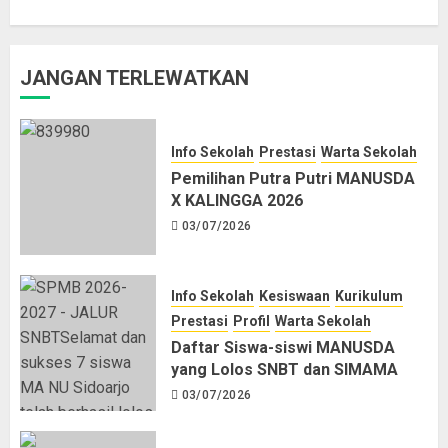
JANGAN TERLEWATKAN
Info Sekolah
Prestasi
Warta Sekolah
Pemilihan Putra Putri MANUSDA
X KALINGGA 2026
03/07/2026
Info Sekolah
Kesiswaan
Kurikulum
Prestasi
Profil
Warta Sekolah
Daftar Siswa-siswi MANUSDA
yang Lolos SNBT dan SIMAMA
03/07/2026