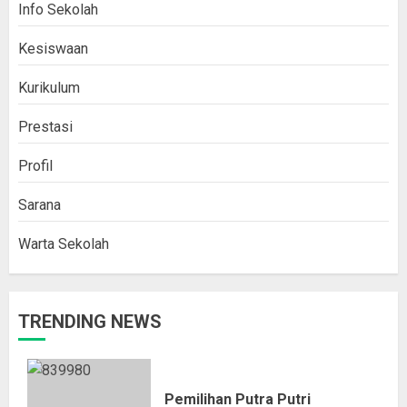
Info Sekolah
Kesiswaan
Kurikulum
Prestasi
Profil
Sarana
Warta Sekolah
TRENDING NEWS
Pemilihan Putra Putri