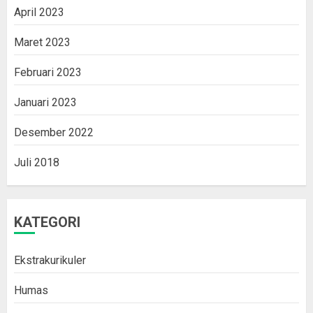
April 2023
Maret 2023
Februari 2023
Januari 2023
Desember 2022
Juli 2018
KATEGORI
Ekstrakurikuler
Humas