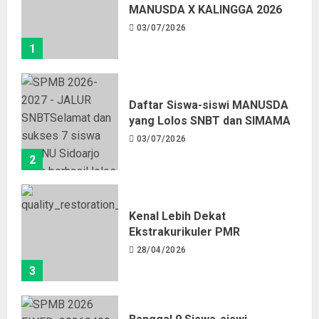
MANUSDA X KALINGGA 2026
03/07/2026
1
Daftar Siswa-siswi MANUSDA
yang Lolos SNBT dan SIMAMA
03/07/2026
2
Kenal Lebih Dekat
Ekstrakurikuler PMR
28/04/2026
3