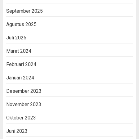
September 2025
Agustus 2025
Juli 2025
Maret 2024
Februari 2024
Januari 2024
Desember 2023
November 2023
Oktober 2023
Juni 2023