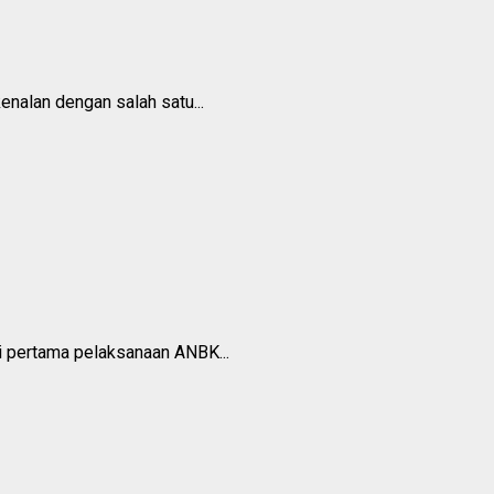
enalan dengan salah satu...
ri pertama pelaksanaan ANBK...