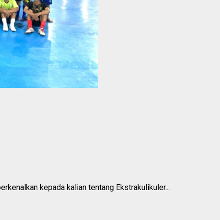
enalkan kepada kalian tentang Ekstrakulikuler...