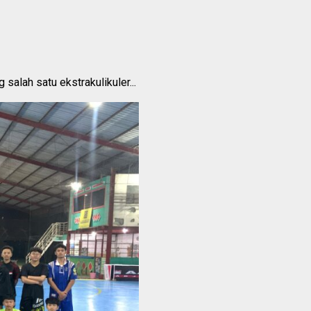
salah satu ekstrakulikuler...