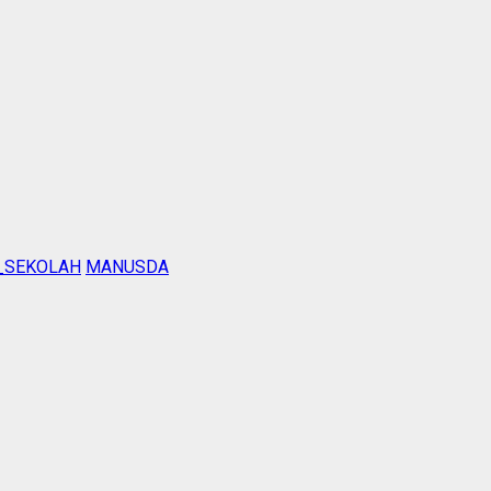
_SEKOLAH
MANUSDA