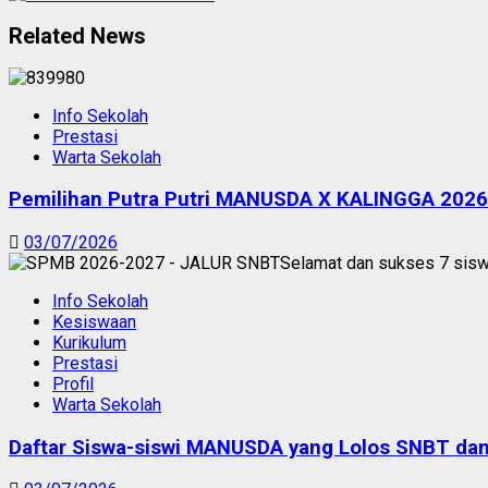
Related News
Info Sekolah
Prestasi
Warta Sekolah
Pemilihan Putra Putri MANUSDA X KALINGGA 2026
03/07/2026
Info Sekolah
Kesiswaan
Kurikulum
Prestasi
Profil
Warta Sekolah
Daftar Siswa-siswi MANUSDA yang Lolos SNBT d