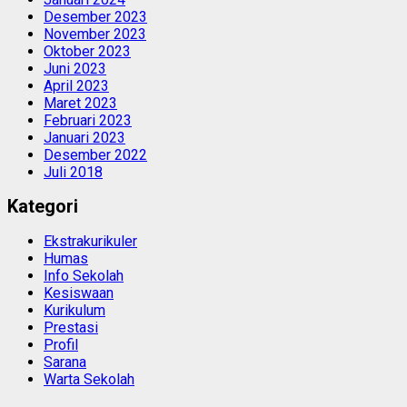
Desember 2023
November 2023
Oktober 2023
Juni 2023
April 2023
Maret 2023
Februari 2023
Januari 2023
Desember 2022
Juli 2018
Kategori
Ekstrakurikuler
Humas
Info Sekolah
Kesiswaan
Kurikulum
Prestasi
Profil
Sarana
Warta Sekolah