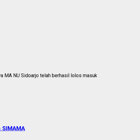
an SIMAMA