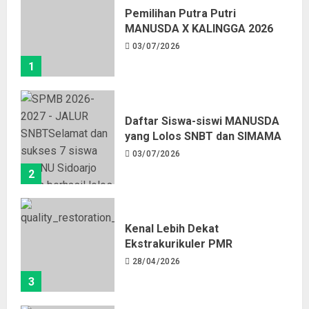
Pemilihan Putra Putri
MANUSDA X KALINGGA 2026
03/07/2026
1
Daftar Siswa-siswi MANUSDA
yang Lolos SNBT dan SIMAMA
03/07/2026
2
Kenal Lebih Dekat
Ekstrakurikuler PMR
28/04/2026
3