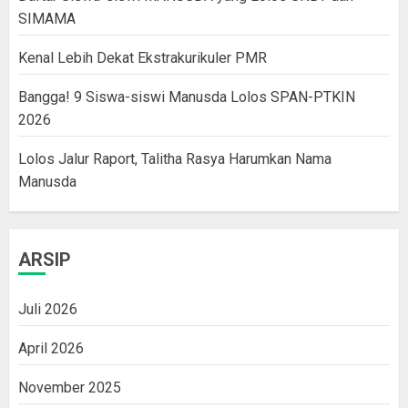
SIMAMA
Kenal Lebih Dekat Ekstrakurikuler PMR
Bangga! 9 Siswa-siswi Manusda Lolos SPAN-PTKIN
2026
Lolos Jalur Raport, Talitha Rasya Harumkan Nama
Manusda
ARSIP
Juli 2026
April 2026
November 2025