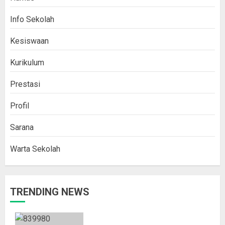
Info Sekolah
Kesiswaan
Kurikulum
Prestasi
Profil
Sarana
Warta Sekolah
TRENDING NEWS