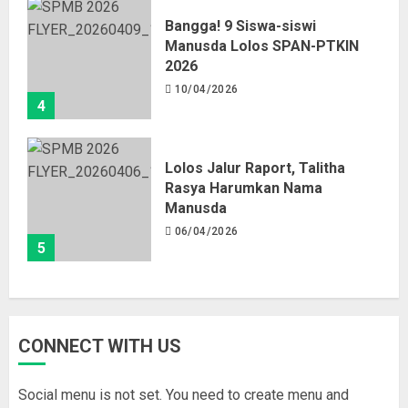
Bangga! 9 Siswa-siswi
Manusda Lolos SPAN-PTKIN
2026
10/04/2026
4
Lolos Jalur Raport, Talitha
Rasya Harumkan Nama
Manusda
06/04/2026
5
CONNECT WITH US
Social menu is not set. You need to create menu and