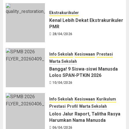
Ekstrakurikuler
Kenal Lebih Dekat Ekstrakurikuler
PMR
28/04/2026
Info Sekolah
Kesiswaan
Prestasi
Warta Sekolah
Bangga! 9 Siswa-siswi Manusda
Lolos SPAN-PTKIN 2026
10/04/2026
Info Sekolah
Kesiswaan
Kurikulum
Prestasi
Profil
Warta Sekolah
Lolos Jalur Raport, Talitha Rasya
Harumkan Nama Manusda
06/04/2026