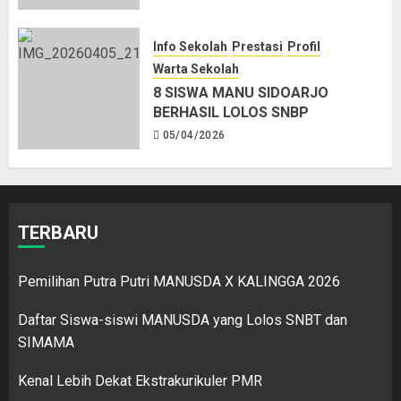
Info Sekolah
Prestasi
Profil
Warta Sekolah
8 SISWA MANU SIDOARJO
BERHASIL LOLOS SNBP
05/04/2026
TERBARU
Pemilihan Putra Putri MANUSDA X KALINGGA 2026
Daftar Siswa-siswi MANUSDA yang Lolos SNBT dan
SIMAMA
Kenal Lebih Dekat Ekstrakurikuler PMR