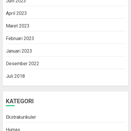
Juni 2023
April 2023
Maret 2023
Februari 2023
Januari 2023
Desember 2022
Juli 2018
KATEGORI
Ekstrakurikuler
Humas