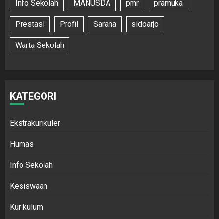
Info Sekolah
MANUSDA
pmr
pramuka
Prestasi
Profil
Sarana
sidoarjo
Warta Sekolah
KATEGORI
Ekstrakurikuler
Humas
Info Sekolah
Kesiswaan
Kurikulum