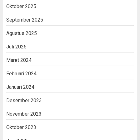
Oktober 2025
September 2025
Agustus 2025
Juli 2025
Maret 2024
Februari 2024
Januari 2024
Desember 2023
November 2023
Oktober 2023