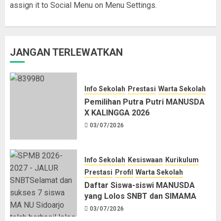
assign it to Social Menu on Menu Settings.
JANGAN TERLEWATKAN
Info Sekolah
Prestasi
Warta Sekolah
Pemilihan Putra Putri MANUSDA
X KALINGGA 2026
03/07/2026
Info Sekolah
Kesiswaan
Kurikulum
Prestasi
Profil
Warta Sekolah
Daftar Siswa-siswi MANUSDA
yang Lolos SNBT dan SIMAMA
03/07/2026