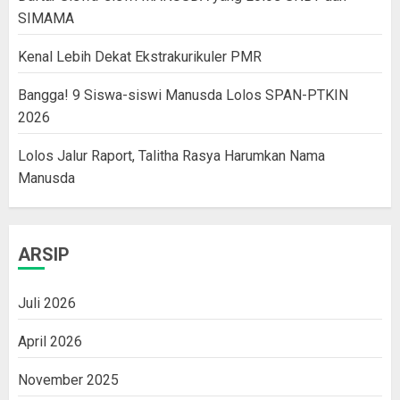
SIMAMA
Kenal Lebih Dekat Ekstrakurikuler PMR
Bangga! 9 Siswa-siswi Manusda Lolos SPAN-PTKIN
2026
Lolos Jalur Raport, Talitha Rasya Harumkan Nama
Manusda
ARSIP
Juli 2026
April 2026
November 2025