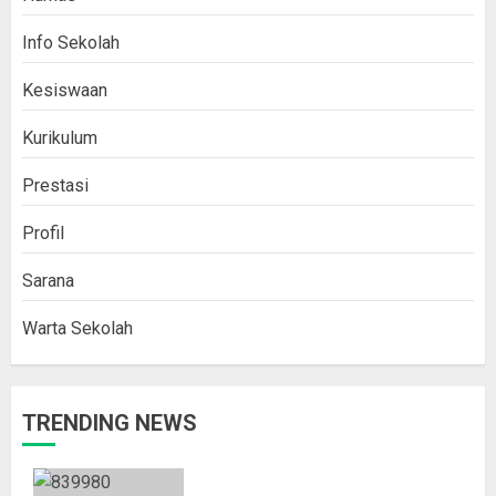
Info Sekolah
Kesiswaan
Kurikulum
Prestasi
Profil
Sarana
Warta Sekolah
TRENDING NEWS