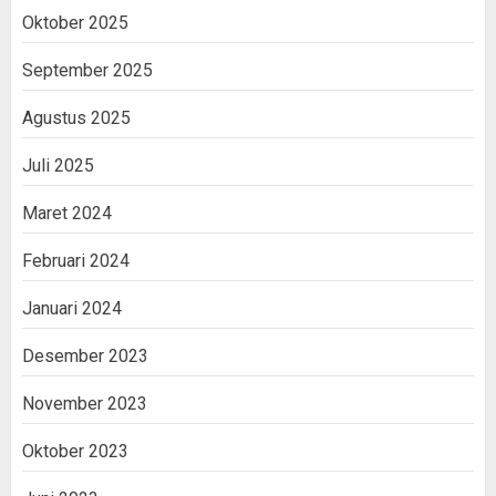
Oktober 2025
September 2025
Agustus 2025
Juli 2025
Maret 2024
Februari 2024
Januari 2024
Desember 2023
November 2023
Oktober 2023