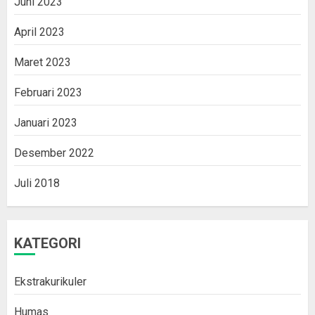
Juni 2023
April 2023
Maret 2023
Februari 2023
Januari 2023
Desember 2022
Juli 2018
KATEGORI
Ekstrakurikuler
Humas