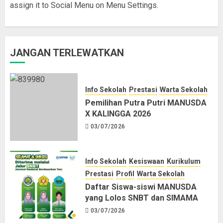
assign it to Social Menu on Menu Settings.
JANGAN TERLEWATKAN
Info Sekolah
Prestasi
Warta Sekolah
Pemilihan Putra Putri MANUSDA
X KALINGGA 2026
03/07/2026
Info Sekolah
Kesiswaan
Kurikulum
Prestasi
Profil
Warta Sekolah
Daftar Siswa-siswi MANUSDA
yang Lolos SNBT dan SIMAMA
03/07/2026