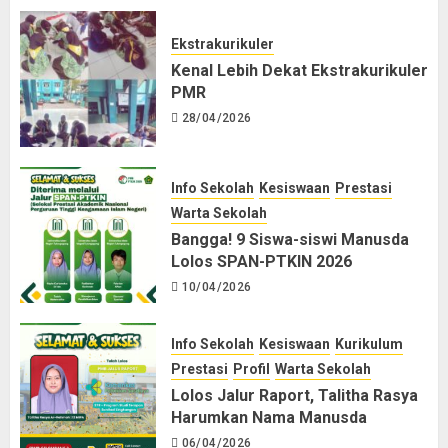
Ekstrakurikuler
Kenal Lebih Dekat Ekstrakurikuler
PMR
28/04/2026
Info Sekolah
Kesiswaan
Prestasi
Warta Sekolah
Bangga! 9 Siswa-siswi Manusda
Lolos SPAN-PTKIN 2026
10/04/2026
Info Sekolah
Kesiswaan
Kurikulum
Prestasi
Profil
Warta Sekolah
Lolos Jalur Raport, Talitha Rasya
Harumkan Nama Manusda
06/04/2026