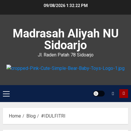
09/08/2026
1:32:22 PM
Madrasah Aliyah NU
Sidoarjo
Jl. Raden Patah 78 Sidoarjo
Home
Blog
#IDULFITRI