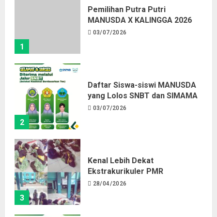
Pemilihan Putra Putri
MANUSDA X KALINGGA 2026
03/07/2026
1
Daftar Siswa-siswi MANUSDA
yang Lolos SNBT dan SIMAMA
03/07/2026
2
Kenal Lebih Dekat
Ekstrakurikuler PMR
28/04/2026
3