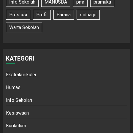
Info Sekolah
MANUSDA
pmr
pramuka
Prestasi
Profil
Sarana
sidoarjo
Warta Sekolah
KATEGORI
Ekstrakurikuler
Humas
Info Sekolah
Kesiswaan
Kurikulum