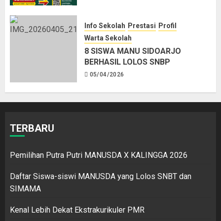
Info Sekolah
Prestasi
Profil
Warta Sekolah
8 SISWA MANU SIDOARJO
BERHASIL LOLOS SNBP
05/04/2026
TERBARU
Pemilihan Putra Putri MANUSDA X KALINGGA 2026
Daftar Siswa-siswi MANUSDA yang Lolos SNBT dan
SIMAMA
Kenal Lebih Dekat Ekstrakurikuler PMR