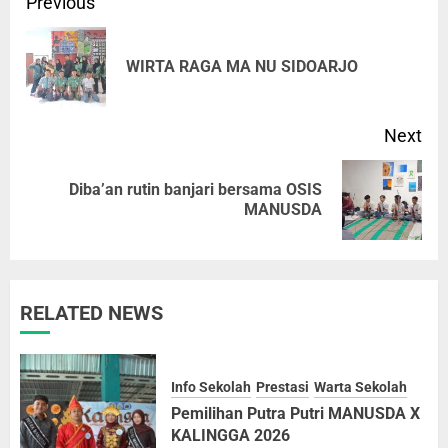
Previous
WIRTA RAGA MA NU SIDOARJO
Next
Diba’an rutin banjari bersama OSIS
MANUSDA
RELATED NEWS
Info Sekolah
Prestasi
Warta Sekolah
Pemilihan Putra Putri MANUSDA X
KALINGGA 2026