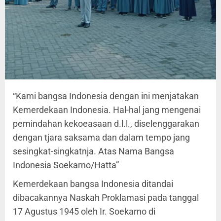
“Kami bangsa Indonesia dengan ini menjatakan
Kemerdekaan Indonesia. Hal-hal jang mengenai
pemindahan kekoeasaan d.l.l., diselenggarakan
dengan tjara saksama dan dalam tempo jang
sesingkat-singkatnja. Atas Nama Bangsa
Indonesia Soekarno/Hatta”
Kemerdekaan bangsa Indonesia ditandai
dibacakannya Naskah Proklamasi pada tanggal
17 Agustus 1945 oleh Ir. Soekarno di