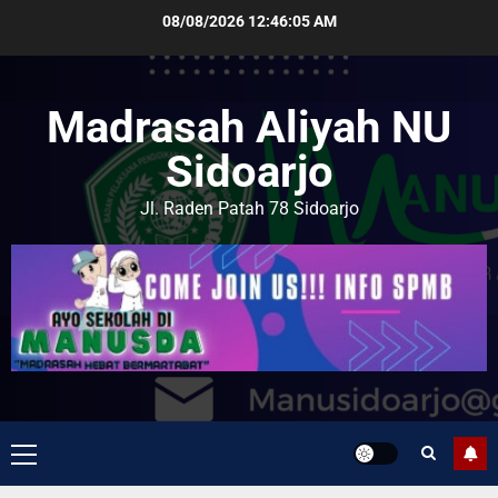
08/08/2026
12:46:06 AM
Madrasah Aliyah NU
Sidoarjo
Jl. Raden Patah 78 Sidoarjo