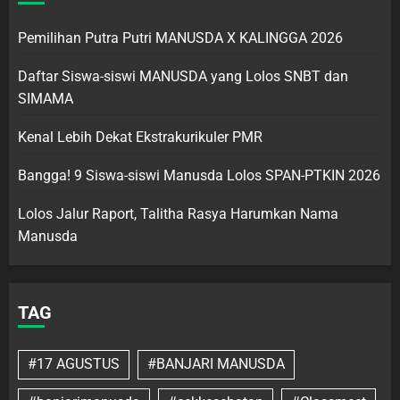
Pemilihan Putra Putri MANUSDA X KALINGGA 2026
Daftar Siswa-siswi MANUSDA yang Lolos SNBT dan
SIMAMA
Kenal Lebih Dekat Ekstrakurikuler PMR
Bangga! 9 Siswa-siswi Manusda Lolos SPAN-PTKIN 2026
Lolos Jalur Raport, Talitha Rasya Harumkan Nama
Manusda
TAG
#17 AGUSTUS
#BANJARI MANUSDA