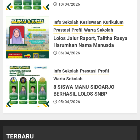
10/04/2026
Info Sekolah
Kesiswaan
Kurikulum
Prestasi
Profil
Warta Sekolah
Lolos Jalur Raport, Talitha Rasya
Harumkan Nama Manusda
06/04/2026
Info Sekolah
Prestasi
Profil
Warta Sekolah
8 SISWA MANU SIDOARJO
BERHASIL LOLOS SNBP
05/04/2026
TERBARU