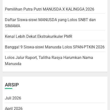
Pemilihan Putra Putri MANUSDA X KALINGGA 2026
Daftar Siswa-siswi MANUSDA yang Lolos SNBT dan
SIMAMA
Kenal Lebih Dekat Ekstrakurikuler PMR
Bangga! 9 Siswa-siswi Manusda Lolos SPAN-PTKIN 2026
Lolos Jalur Raport, Talitha Rasya Harumkan Nama
Manusda
ARSIP
Juli 2026
April 2026