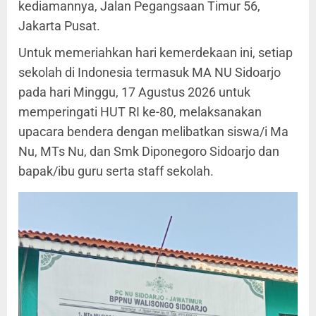
kediamannya, Jalan Pegangsaan Timur 56,
Jakarta Pusat.
Untuk memeriahkan hari kemerdekaan ini, setiap
sekolah di Indonesia termasuk MA NU Sidoarjo
pada hari Minggu, 17 Agustus 2026 untuk
memperingati HUT RI ke-80, melaksanakan
upacara bendera dengan melibatkan siswa/i Ma
Nu, MTs Nu, dan Smk Diponegoro Sidoarjo dan
bapak/ibu guru serta staff sekolah.