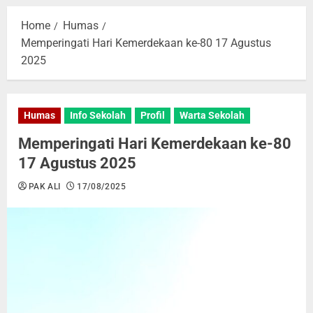
Home
Humas
Memperingati Hari Kemerdekaan ke-80 17 Agustus
2025
Humas
Info Sekolah
Profil
Warta Sekolah
Memperingati Hari Kemerdekaan ke-80
17 Agustus 2025
PAK ALI
17/08/2025