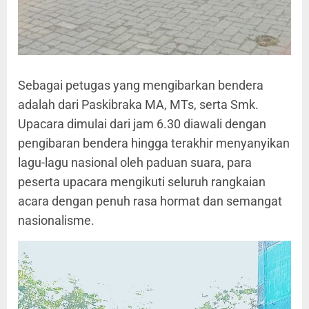
Sebagai petugas yang mengibarkan bendera
adalah dari Paskibraka MA, MTs, serta Smk.
Upacara dimulai dari jam 6.30 diawali dengan
pengibaran bendera hingga terakhir menyanyikan
lagu-lagu nasional oleh paduan suara, para
peserta upacara mengikuti seluruh rangkaian
acara dengan penuh rasa hormat dan semangat
nasionalisme.