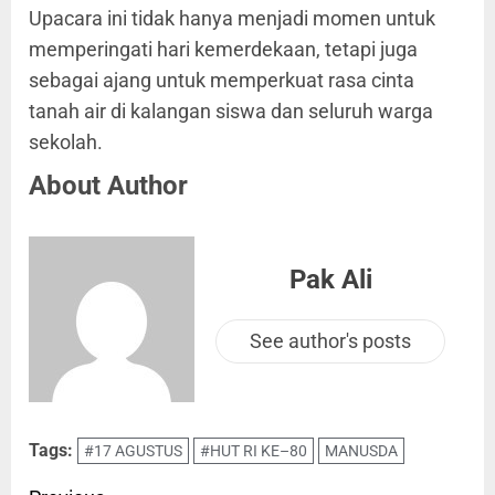
Upacara ini tidak hanya menjadi momen untuk
memperingati hari kemerdekaan, tetapi juga
sebagai ajang untuk memperkuat rasa cinta
tanah air di kalangan siswa dan seluruh warga
sekolah.
About Author
Pak Ali
See author's posts
Tags:
#17 AGUSTUS
#HUT RI KE–80
MANUSDA