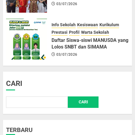
03/07/2026
Info Sekolah
Kesiswaan
Kurikulum
Prestasi
Profil
Warta Sekolah
Daftar Siswa-siswi MANUSDA yang
Lolos SNBT dan SIMAMA
03/07/2026
CARI
CARI
TERBARU