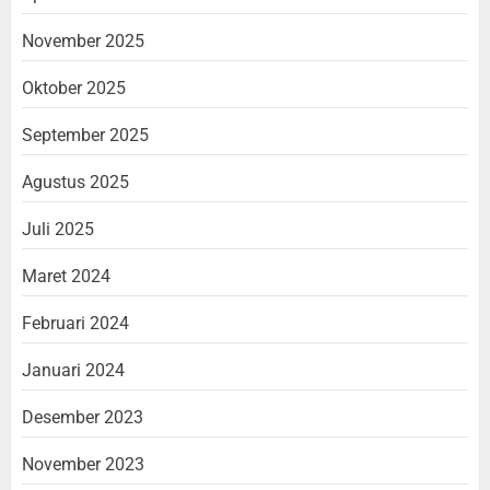
November 2025
Oktober 2025
September 2025
Agustus 2025
Juli 2025
Maret 2024
Februari 2024
Januari 2024
Desember 2023
November 2023