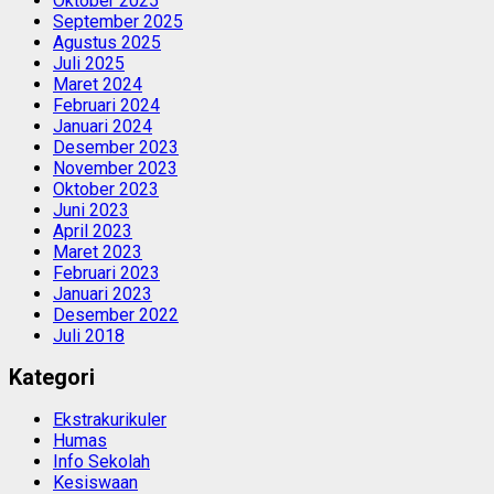
Oktober 2025
September 2025
Agustus 2025
Juli 2025
Maret 2024
Februari 2024
Januari 2024
Desember 2023
November 2023
Oktober 2023
Juni 2023
April 2023
Maret 2023
Februari 2023
Januari 2023
Desember 2022
Juli 2018
Kategori
Ekstrakurikuler
Humas
Info Sekolah
Kesiswaan