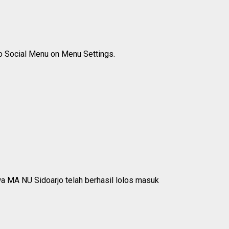
to Social Menu on Menu Settings.