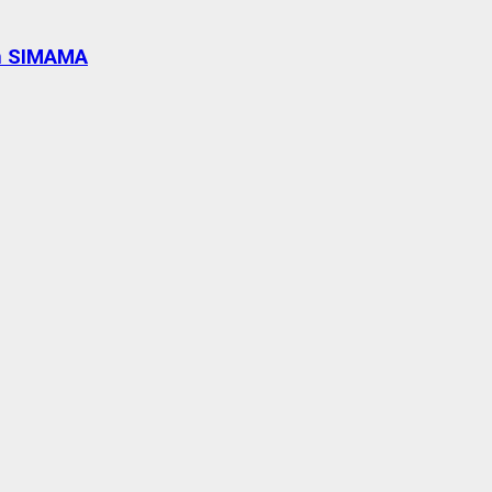
an SIMAMA