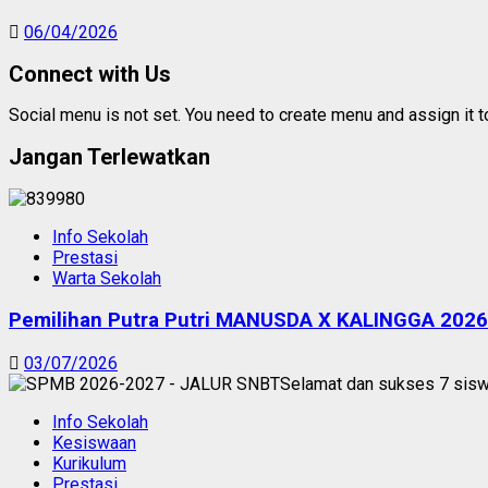
06/04/2026
Connect with Us
Social menu is not set. You need to create menu and assign it 
Jangan Terlewatkan
Info Sekolah
Prestasi
Warta Sekolah
Pemilihan Putra Putri MANUSDA X KALINGGA 2026
03/07/2026
Info Sekolah
Kesiswaan
Kurikulum
Prestasi