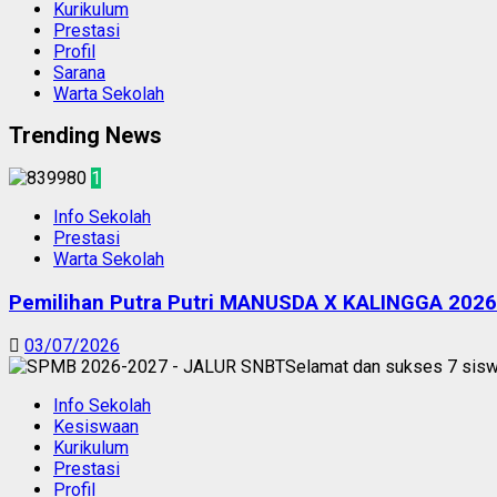
Kurikulum
Prestasi
Profil
Sarana
Warta Sekolah
Trending News
1
Info Sekolah
Prestasi
Warta Sekolah
Pemilihan Putra Putri MANUSDA X KALINGGA 2026
03/07/2026
Info Sekolah
Kesiswaan
Kurikulum
Prestasi
Profil