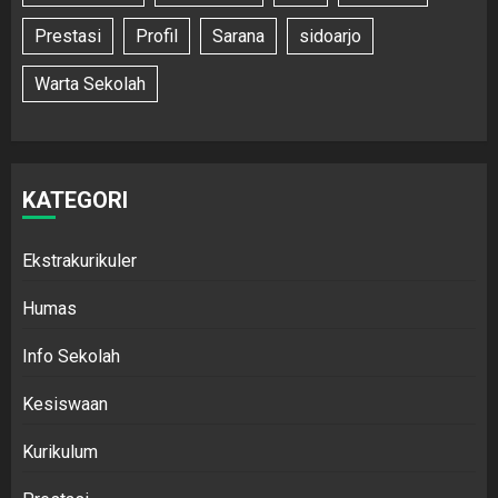
Prestasi
Profil
Sarana
sidoarjo
Warta Sekolah
KATEGORI
Ekstrakurikuler
Humas
Info Sekolah
Kesiswaan
Kurikulum