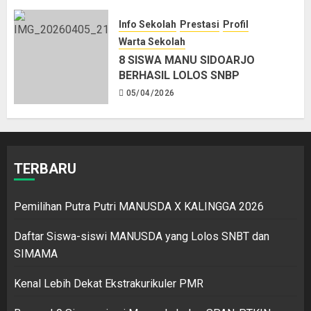
Info Sekolah
Prestasi
Profil
Warta Sekolah
8 SISWA MANU SIDOARJO
BERHASIL LOLOS SNBP
05/04/2026
TERBARU
Pemilihan Putra Putri MANUSDA X KALINGGA 2026
Daftar Siswa-siswi MANUSDA yang Lolos SNBT dan
SIMAMA
Kenal Lebih Dekat Ekstrakurikuler PMR