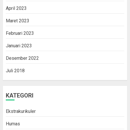
April 2023
Maret 2023
Februari 2023
Januari 2023
Desember 2022
Juli 2018
KATEGORI
Ekstrakurikuler
Humas