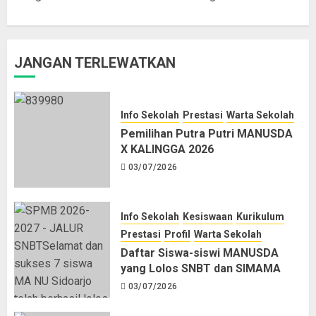
JANGAN TERLEWATKAN
Info Sekolah
Prestasi
Warta Sekolah
Pemilihan Putra Putri MANUSDA
X KALINGGA 2026
03/07/2026
Info Sekolah
Kesiswaan
Kurikulum
Prestasi
Profil
Warta Sekolah
Daftar Siswa-siswi MANUSDA
yang Lolos SNBT dan SIMAMA
03/07/2026