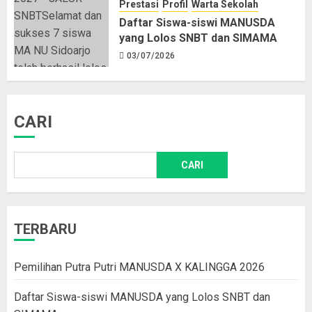
Prestasi
Profil
Warta Sekolah
Daftar Siswa-siswi MANUSDA
yang Lolos SNBT dan SIMAMA
03/07/2026
CARI
CARI
TERBARU
Pemilihan Putra Putri MANUSDA X KALINGGA 2026
Daftar Siswa-siswi MANUSDA yang Lolos SNBT dan