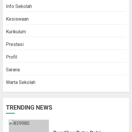
Info Sekolah
Kesiswaan
Kurikulum
Prestasi
Profil
Sarana
Warta Sekolah
TRENDING NEWS