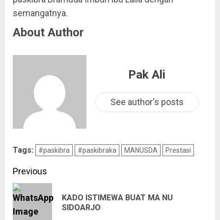
semangatnya.
About Author
Pak Ali
See author's posts
Tags:
#paskibra
#paskibraka
MANUSDA
Prestasi
Previous
KADO ISTIMEWA BUAT MA NU
SIDOARJO