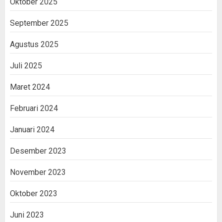
Oktober 2025
September 2025
Agustus 2025
Juli 2025
Maret 2024
Februari 2024
Januari 2024
Desember 2023
November 2023
Oktober 2023
Juni 2023