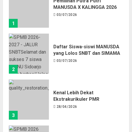
Pemilihan Putra Putri
MANUSDA X KALINGGA 2026
03/07/2026
1
Daftar Siswa-siswi MANUSDA
yang Lolos SNBT dan SIMAMA
03/07/2026
2
Kenal Lebih Dekat
Ekstrakurikuler PMR
28/04/2026
3