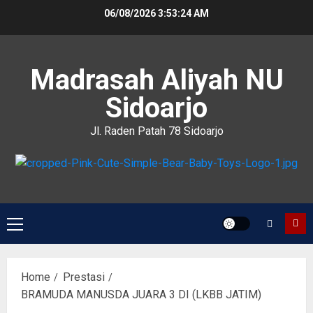
06/08/2026
3:53:24 AM
Madrasah Aliyah NU
Sidoarjo
Jl. Raden Patah 78 Sidoarjo
Home
Prestasi
BRAMUDA MANUSDA JUARA 3 DI (LKBB JATIM)