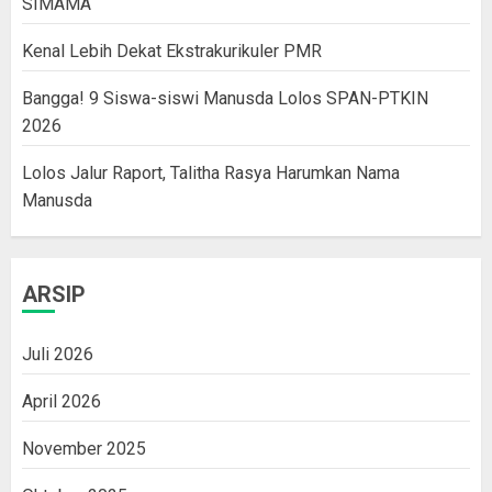
SIMAMA
Kenal Lebih Dekat Ekstrakurikuler PMR
Bangga! 9 Siswa-siswi Manusda Lolos SPAN-PTKIN
2026
Lolos Jalur Raport, Talitha Rasya Harumkan Nama
Manusda
ARSIP
Juli 2026
April 2026
November 2025