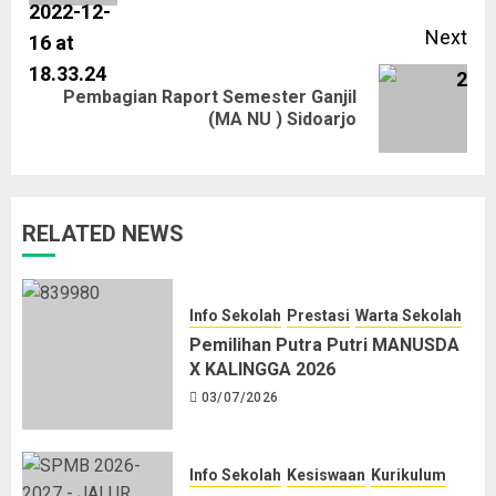
Next
Pembagian Raport Semester Ganjil
(MA NU ) Sidoarjo
RELATED NEWS
Info Sekolah
Prestasi
Warta Sekolah
Pemilihan Putra Putri MANUSDA
X KALINGGA 2026
03/07/2026
Info Sekolah
Kesiswaan
Kurikulum