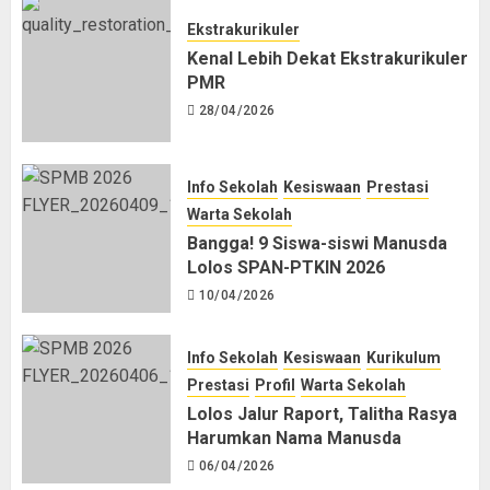
Ekstrakurikuler
Kenal Lebih Dekat Ekstrakurikuler
PMR
28/04/2026
Info Sekolah
Kesiswaan
Prestasi
Warta Sekolah
Bangga! 9 Siswa-siswi Manusda
Lolos SPAN-PTKIN 2026
10/04/2026
Info Sekolah
Kesiswaan
Kurikulum
Prestasi
Profil
Warta Sekolah
Lolos Jalur Raport, Talitha Rasya
Harumkan Nama Manusda
06/04/2026