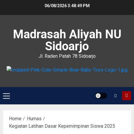
06/08/2026
3:48:50 PM
Madrasah Aliyah NU
Sidoarjo
Jl. Raden Patah 78 Sidoarjo
Home
Humas
Kegiatan Latihan Dasar Kepemimpinan Siswa 2025