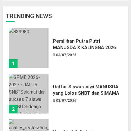
TRENDING NEWS
Pemilihan Putra Putri
MANUSDA X KALINGGA 2026
03/07/2026
1
Daftar Siswa-siswi MANUSDA
yang Lolos SNBT dan SIMAMA
03/07/2026
2