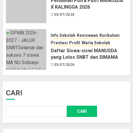
Pemilihan Putra Putri MANUSDA
X KALINGGA 2026
03/07/2026
Info Sekolah
Kesiswaan
Kurikulum
Prestasi
Profil
Warta Sekolah
Daftar Siswa-siswi MANUSDA
yang Lolos SNBT dan SIMAMA
03/07/2026
CARI
CARI