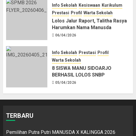
Info Sekolah
Kesiswaan
Kurikulum
Prestasi
Profil
Warta Sekolah
Lolos Jalur Raport, Talitha Rasya
Harumkan Nama Manusda
06/04/2026
Info Sekolah
Prestasi
Profil
Warta Sekolah
8 SISWA MANU SIDOARJO
BERHASIL LOLOS SNBP
05/04/2026
TERBARU
Pemilihan Putra Putri MANUSDA X KALINGGA 2026