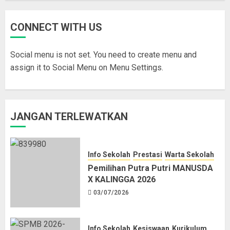
CONNECT WITH US
Social menu is not set. You need to create menu and
assign it to Social Menu on Menu Settings.
JANGAN TERLEWATKAN
Info Sekolah
Prestasi
Warta Sekolah
Pemilihan Putra Putri MANUSDA
X KALINGGA 2026
03/07/2026
Info Sekolah
Kesiswaan
Kurikulum