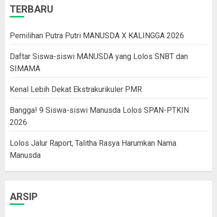
TERBARU
Pemilihan Putra Putri MANUSDA X KALINGGA 2026
Daftar Siswa-siswi MANUSDA yang Lolos SNBT dan
SIMAMA
Kenal Lebih Dekat Ekstrakurikuler PMR
Bangga! 9 Siswa-siswi Manusda Lolos SPAN-PTKIN
2026
Lolos Jalur Raport, Talitha Rasya Harumkan Nama
Manusda
ARSIP