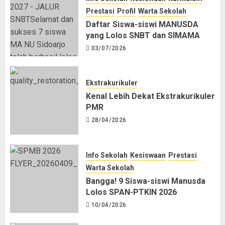
Prestasi
Profil
Warta Sekolah
Daftar Siswa-siswi MANUSDA
yang Lolos SNBT dan SIMAMA
03/07/2026
Ekstrakurikuler
Kenal Lebih Dekat Ekstrakurikuler
PMR
28/04/2026
Info Sekolah
Kesiswaan
Prestasi
Warta Sekolah
Bangga! 9 Siswa-siswi Manusda
Lolos SPAN-PTKIN 2026
10/04/2026