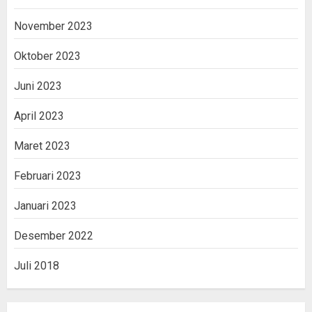
November 2023
Oktober 2023
Juni 2023
April 2023
Maret 2023
Februari 2023
Januari 2023
Desember 2022
Juli 2018