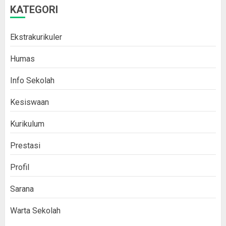
KATEGORI
Ekstrakurikuler
Humas
Info Sekolah
Kesiswaan
Kurikulum
Prestasi
Profil
Sarana
Warta Sekolah