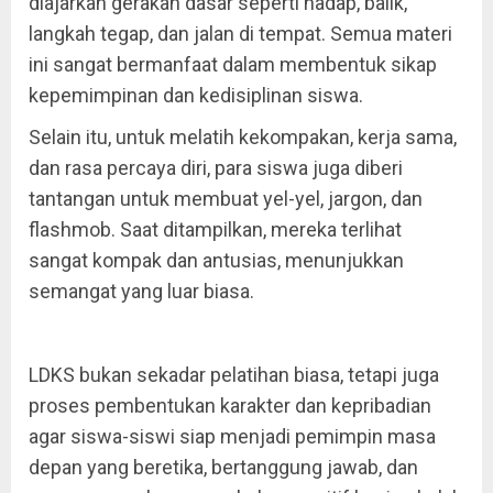
diajarkan gerakan dasar seperti hadap, balik,
langkah tegap, dan jalan di tempat. Semua materi
ini sangat bermanfaat dalam membentuk sikap
kepemimpinan dan kedisiplinan siswa.
Selain itu, untuk melatih kekompakan, kerja sama,
dan rasa percaya diri, para siswa juga diberi
tantangan untuk membuat yel-yel, jargon, dan
flashmob. Saat ditampilkan, mereka terlihat
sangat kompak dan antusias, menunjukkan
semangat yang luar biasa.
LDKS bukan sekadar pelatihan biasa, tetapi juga
proses pembentukan karakter dan kepribadian
agar siswa-siswi siap menjadi pemimpin masa
depan yang beretika, bertanggung jawab, dan