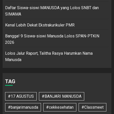
Daftar Siswa-siswi MANUSDA yang Lolos SNBT dan
SIMAMA
Kenal Lebih Dekat Ekstrakurikuler PMR
Bangga! 9 Siswa-siswi Manusda Lolos SPAN-PTKIN
2026
Lolos Jalur Raport, Talitha Rasya Harumkan Nama
Manusda
TAG
#17 AGUSTUS
#BANJARI MANUSDA
#banjarimanusda
#cekkesehatan
#Classmeet