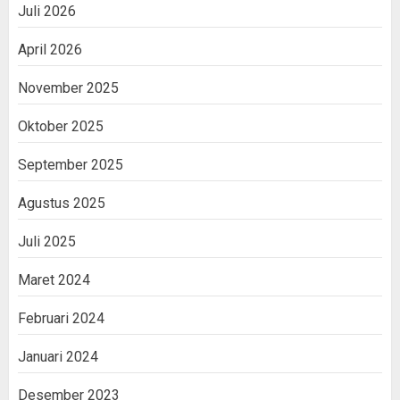
Juli 2026
April 2026
November 2025
Oktober 2025
September 2025
Agustus 2025
Juli 2025
Maret 2024
Februari 2024
Januari 2024
Desember 2023