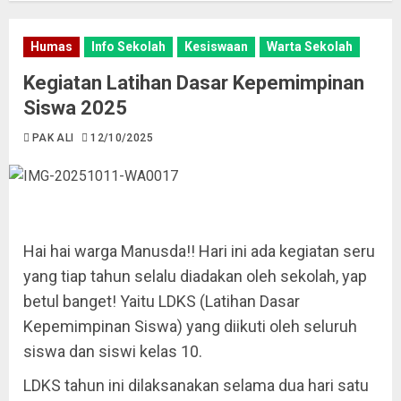
Humas
Info Sekolah
Kesiswaan
Warta Sekolah
Kegiatan Latihan Dasar Kepemimpinan
Siswa 2025
PAK ALI
12/10/2025
Hai hai warga Manusda!! Hari ini ada kegiatan seru
yang tiap tahun selalu diadakan oleh sekolah, yap
betul banget! Yaitu LDKS (Latihan Dasar
Kepemimpinan Siswa) yang diikuti oleh seluruh
siswa dan siswi kelas 10.
LDKS tahun ini dilaksanakan selama dua hari satu