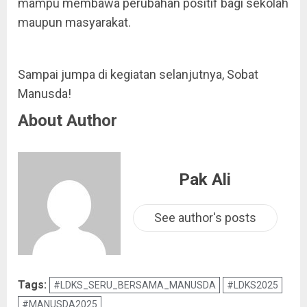
mampu membawa perubahan positif bagi sekolah
maupun masyarakat.
Sampai jumpa di kegiatan selanjutnya, Sobat
Manusda!
About Author
Pak Ali
See author's posts
Tags:
#LDKS_SERU_BERSAMA_MANUSDA
#LDKS2025
#MANUSDA2025