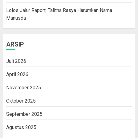
Lolos Jalur Raport, Talitha Rasya Harumkan Nama
Manusda
ARSIP
Juli 2026
April 2026
November 2025
Oktober 2025
September 2025
Agustus 2025