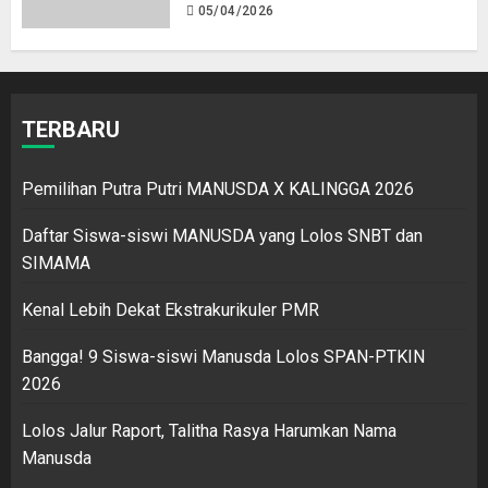
05/04/2026
TERBARU
Pemilihan Putra Putri MANUSDA X KALINGGA 2026
Daftar Siswa-siswi MANUSDA yang Lolos SNBT dan
SIMAMA
Kenal Lebih Dekat Ekstrakurikuler PMR
Bangga! 9 Siswa-siswi Manusda Lolos SPAN-PTKIN
2026
Lolos Jalur Raport, Talitha Rasya Harumkan Nama
Manusda