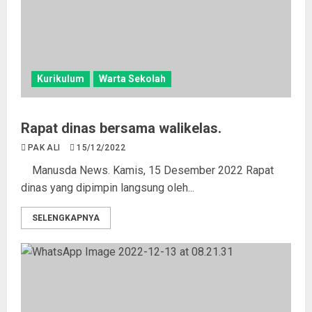
Kurikulum
Warta Sekolah
Rapat dinas bersama walikelas.
PAK ALI
15/12/2022
Manusda News. Kamis, 15 Desember 2022 Rapat
dinas yang dipimpin langsung oleh...
SELENGKAPNYA