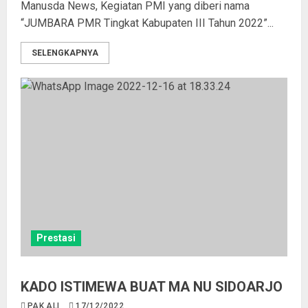
Manusda News, Kegiatan PMI yang diberi nama
“JUMBARA PMR Tingkat Kabupaten III Tahun 2022”...
SELENGKAPNYA
Prestasi
KADO ISTIMEWA BUAT MA NU SIDOARJO
PAK ALI
17/12/2022