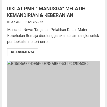
DIKLAT PMR ” MANUSDA” MELATIH
KEMANDIRIAN & KEBERANIAN
PAK ALI
16/12/2022
Manusda News.“Kegiatan Pelatihan Dasar Materi
Kesehatan Remaja diselenggarakan dalam rangka untuk
pembekalan materi serta...
SELENGKAPNYA