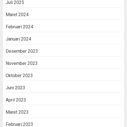
Juli 2025
Maret 2024
Februari 2024
Januari 2024
Desember 2023
November 2023
Oktober 2023
Juni 2023
April 2023
Maret 2023
Februari 2023