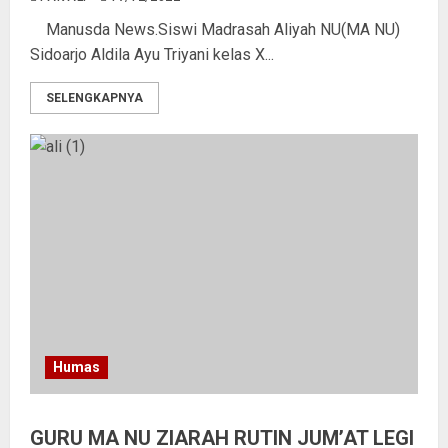
Manusda News.Siswi Madrasah Aliyah NU(MA NU)
Sidoarjo Aldila Ayu Triyani kelas X...
SELENGKAPNYA
Humas
GURU MA NU ZIARAH RUTIN JUM’AT LEGI