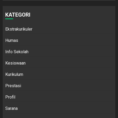
KATEGORI
Ekstrakurikuler
Humas
Info Sekolah
Kesiswaan
Kurikulum
Prestasi
Profil
Sarana