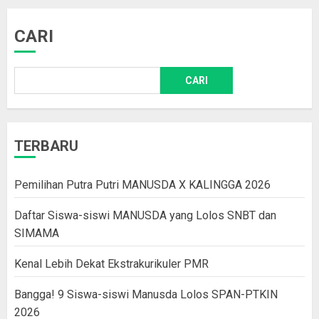
CARI
CARI
TERBARU
Pemilihan Putra Putri MANUSDA X KALINGGA 2026
Daftar Siswa-siswi MANUSDA yang Lolos SNBT dan
SIMAMA
Kenal Lebih Dekat Ekstrakurikuler PMR
Bangga! 9 Siswa-siswi Manusda Lolos SPAN-PTKIN
2026