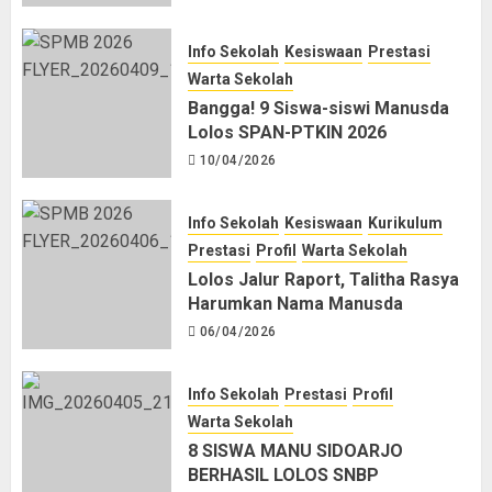
Info Sekolah
Kesiswaan
Prestasi
Warta Sekolah
Bangga! 9 Siswa-siswi Manusda
Lolos SPAN-PTKIN 2026
10/04/2026
Info Sekolah
Kesiswaan
Kurikulum
Prestasi
Profil
Warta Sekolah
Lolos Jalur Raport, Talitha Rasya
Harumkan Nama Manusda
06/04/2026
Info Sekolah
Prestasi
Profil
Warta Sekolah
8 SISWA MANU SIDOARJO
BERHASIL LOLOS SNBP