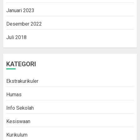
Januari 2023
Desember 2022
Juli 2018
KATEGORI
Ekstrakurikuler
Humas
Info Sekolah
Kesiswaan
Kurikulum