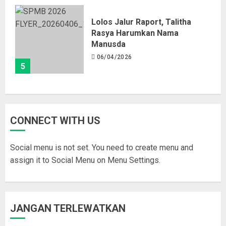
Lolos Jalur Raport, Talitha
Rasya Harumkan Nama
Manusda
06/04/2026
5
CONNECT WITH US
Social menu is not set. You need to create menu and
assign it to Social Menu on Menu Settings.
JANGAN TERLEWATKAN