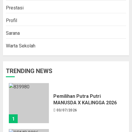
Prestasi
Profil
Sarana
Warta Sekolah
TRENDING NEWS
Pemilihan Putra Putri
MANUSDA X KALINGGA 2026
03/07/2026
1