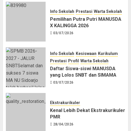
Info Sekolah
Prestasi
Warta Sekolah
Pemilihan Putra Putri MANUSDA
X KALINGGA 2026
03/07/2026
Info Sekolah
Kesiswaan
Kurikulum
Prestasi
Profil
Warta Sekolah
Daftar Siswa-siswi MANUSDA
yang Lolos SNBT dan SIMAMA
03/07/2026
Ekstrakurikuler
Kenal Lebih Dekat Ekstrakurikuler
PMR
28/04/2026